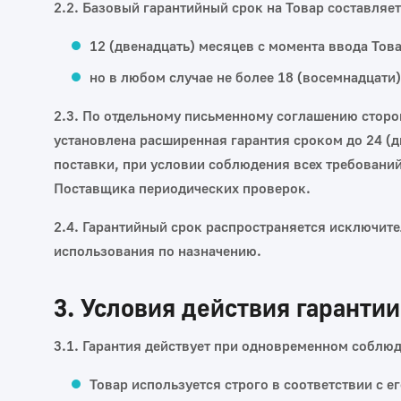
2.2. Базовый гарантийный срок на Товар составляет
12 (двенадцать) месяцев с момента ввода То
но в любом случае не более 18 (восемнадцати
2.3. По отдельному письменному соглашению сторон
установлена расширенная гарантия сроком до 24 (дв
поставки, при условии соблюдения всех требовани
Поставщика периодических проверок.
2.4. Гарантийный срок распространяется исключит
использования по назначению.
3. Условия действия гарантии
3.1. Гарантия действует при одновременном соблю
Товар используется строго в соответствии с 