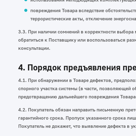
повреждения Товара вследствие обстоятельст
террористические акты, отключение энергоснаб
3.3. При наличии сомнений в корректности выбора
обратиться к Поставщику или воспользоваться раз
консультации.
4. Порядок предъявления пр
4.1. При обнаружении в Товаре дефектов, предпол
спорного участка системы (в части, позволяющей о
предотвращению дальнейшего повреждения Товара 
4.2. Покупатель обязан направить письменную прет
гарантийного срока. Пропуск указанного срока лиш
Покупатель не докажет, что выявление дефекта в 