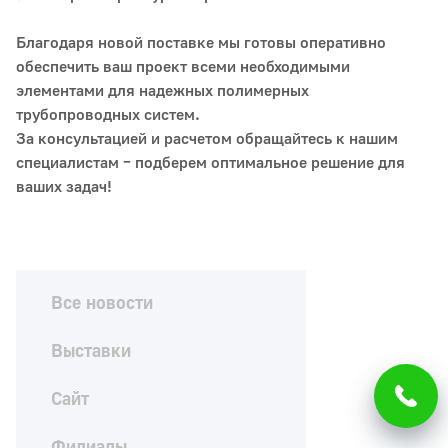
Благодаря новой поставке мы готовы оперативно
обеспечить ваш проект всеми необходимыми
элементами для надежных полимерных
трубопроводных систем.
За консультацией и расчетом обращайтесь к нашим
специалистам – подберем оптимальное решение для
ваших задач!
Все новости
Выставки
Сайт
Филиалы