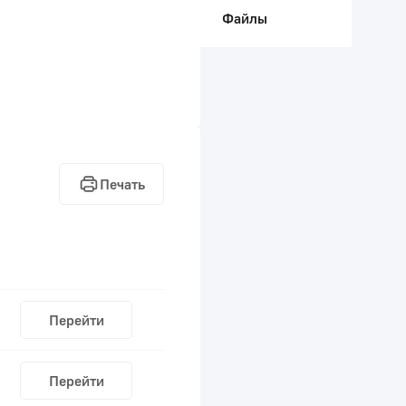
Файлы
Печать
Перейти
Перейти