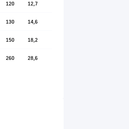
120
12,7
130
14,6
150
18,2
260
28,6