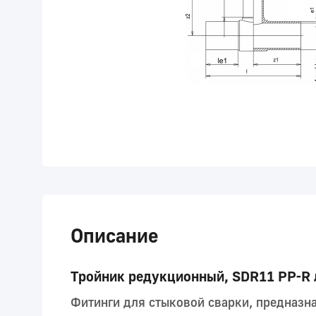
Описание
Тройник редукционный, SDR11 PP-R 
Фитинги для стыковой сварки, предназн