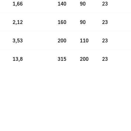
1,66
140
90
23
2,12
160
90
23
3,53
200
110
23
13,8
315
200
23