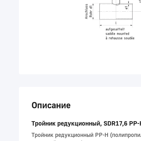
Описание
Тройник редукционный, SDR17,6 PP-
Тройник редукционный PP-H (полипропи