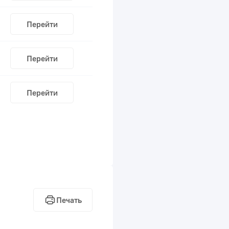
Перейти
Перейти
Перейти
Печать