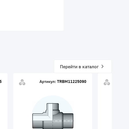
Перейти в каталог
5
Артикул:
TRBM11225090