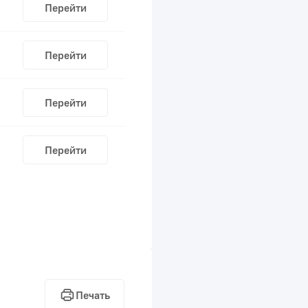
Перейти
Перейти
Перейти
Перейти
Печать