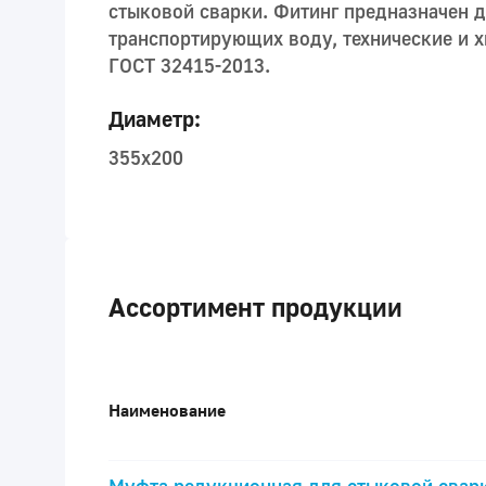
стыковой сварки. Фитинг предназначен 
транспортирующих воду, технические и х
ГОСТ 32415-2013.
Диаметр:
355x200
Ассортимент продукции
Наименование