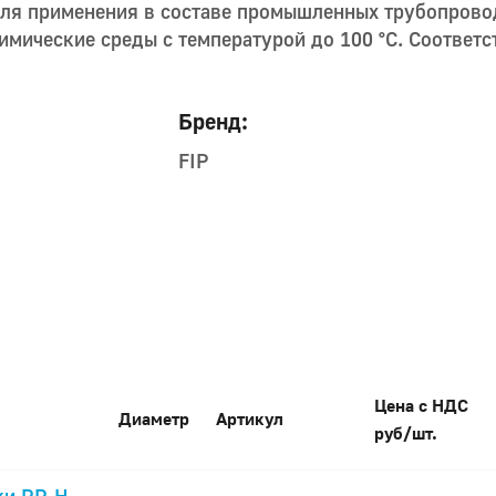
для применения в составе промышленных трубопрово
имические среды с температурой до 100 °С. Соответс
Бренд:
FIP
Цена с НДС
Диаметр
Артикул
руб/шт.