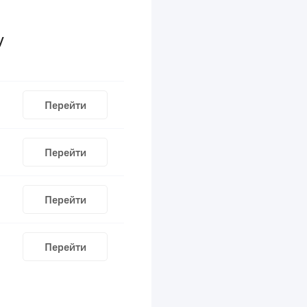
/
Перейти
Перейти
Перейти
Перейти