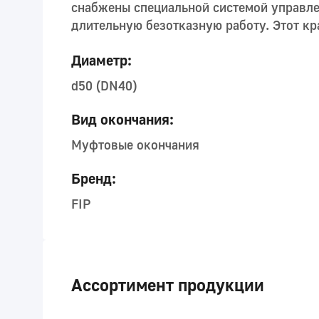
снабжены специальной системой управле
длительную безотказную работу. Этот к
Диаметр:
d50 (DN40)
Вид окончания:
Муфтовые окончания
Бренд:
FIP
Ассортимент продукции