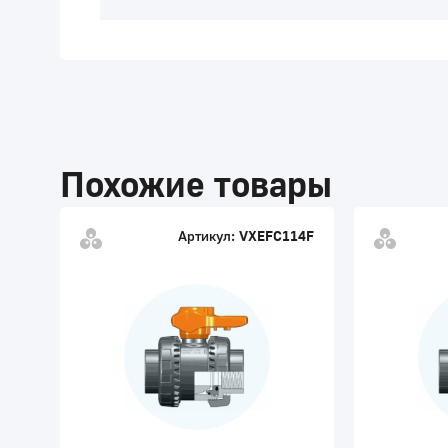
Похожие товары
Артикул:
VXEFC114F