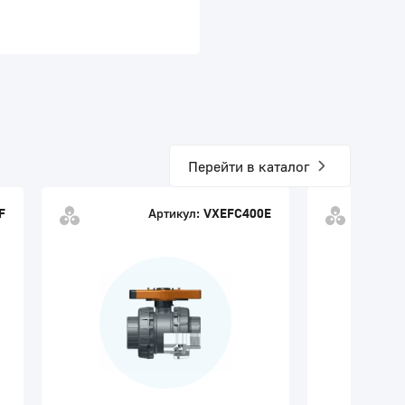
Перейти в каталог
F
Артикул:
VXEFC400E