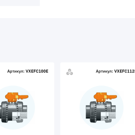
Артикул:
VXEFC100E
Артикул:
VXEFC112