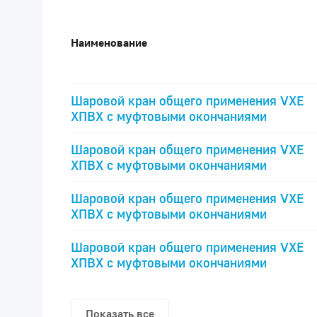
Наименование
Шаровой кран общего применения VXE
ХПВХ с муфтовыми окончаниями
Шаровой кран общего применения VXE
ХПВХ с муфтовыми окончаниями
Шаровой кран общего применения VXE
ХПВХ с муфтовыми окончаниями
Шаровой кран общего применения VXE
ХПВХ с муфтовыми окончаниями
Показать все