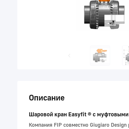
Описание
Шаровой кран Easyfit ® с муфтовыми
Компания FIP совместно Giugiaro Design