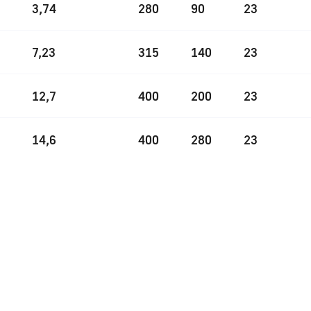
3,74
280
90
23
7,23
315
140
23
12,7
400
200
23
14,6
400
280
23