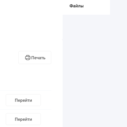
Файлы
Печать
Перейти
Перейти