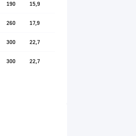
190
15,9
260
17,9
300
22,7
300
22,7