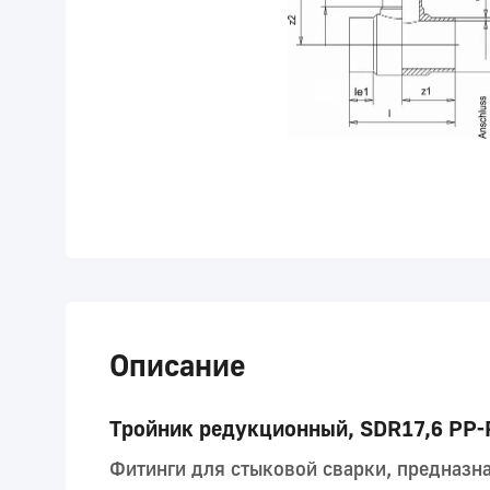
Описание
Тройник редукционный, SDR17,6 PP-R
Фитинги для стыковой сварки, предназн