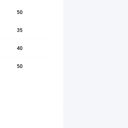
50
35
40
50