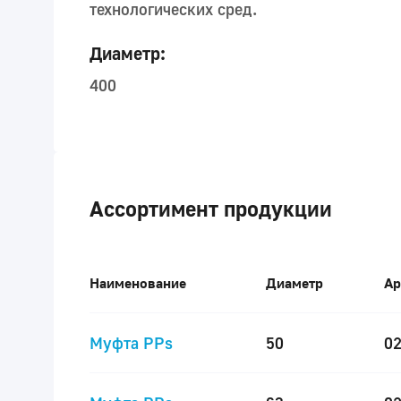
технологических сред.
Диаметр:
400
Ассортимент продукции
Наименование
Диаметр
Ар
Муфта PPs
50
0