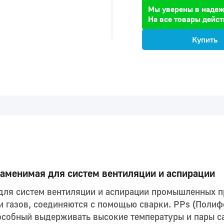
Мы уверены в надеж
На все товары дейст
Купить
аменимая для систем вентиляции и аспирации
для cистем вентиляции и аспирации промышленных п
и газов, соединяются с помощью сварки. PPs (Полиф
особный выдерживать высокие температуры и пары с