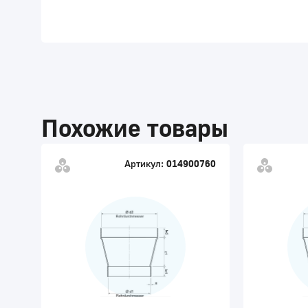
Похожие товары
Артикул:
014900760