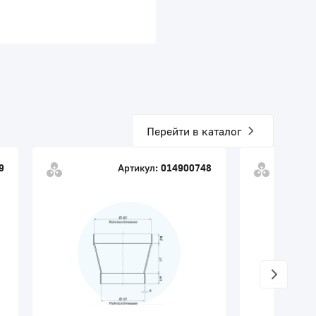
Перейти в каталог
9
Артикул:
014900748