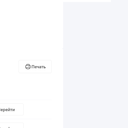
Печать
ерейти