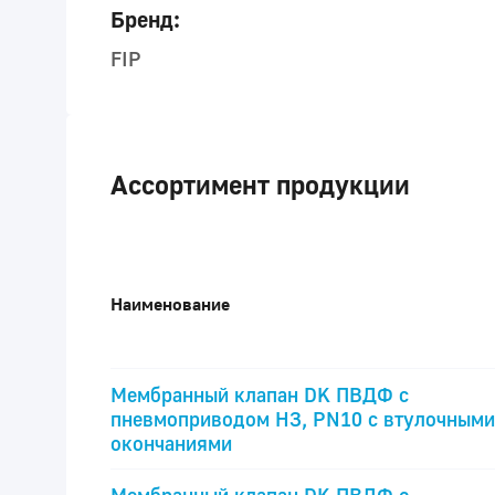
Бренд:
FIP
Ассортимент продукции
Наименование
Мембранный клапан DK ПВДФ с
пневмоприводом НЗ, PN10 с втулочными
окончаниями