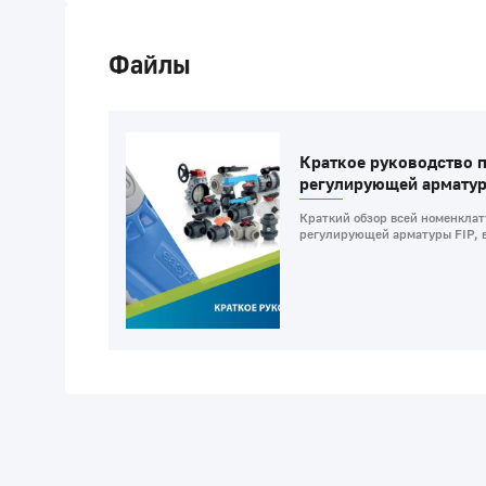
Файлы
Краткое руководство п
регулирующей арматур
Краткий обзор всей номенклат
регулирующей арматуры FIP, в