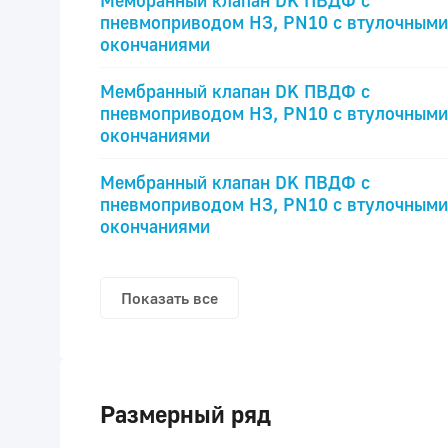
Мембранный клапан DK ПВДФ с
пневмоприводом НЗ, PN10 с втулочными
окончаниями
Мембранный клапан DK ПВДФ с
пневмоприводом НЗ, PN10 с втулочными
окончаниями
Мембранный клапан DK ПВДФ с
пневмоприводом НЗ, PN10 с втулочными
окончаниями
Показать все
Размерный ряд