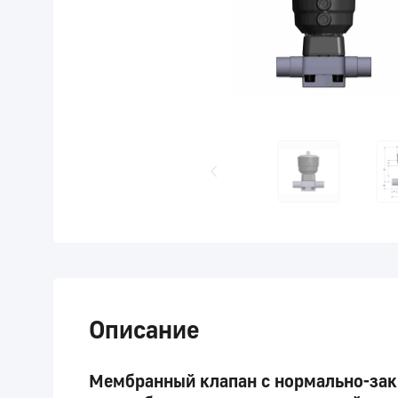
Описание
Мембранный клапан с нормально-зак