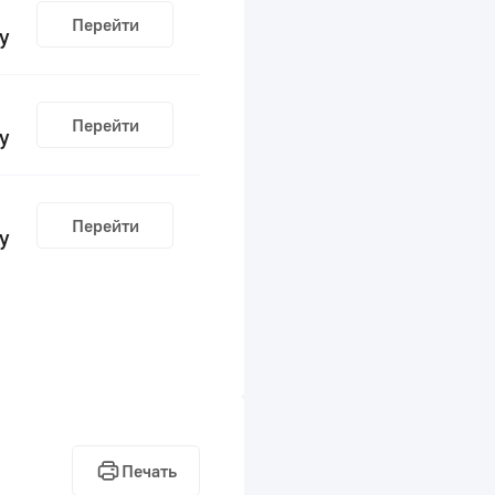
Перейти
у
Перейти
у
Перейти
у
Печать