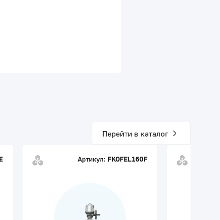
Перейти в каталог
E
Артикул:
FKOFEL160F