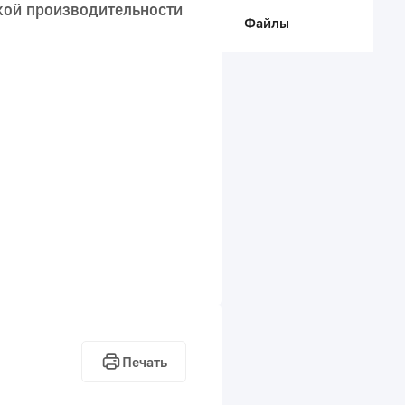
кой производительности
Файлы
Печать