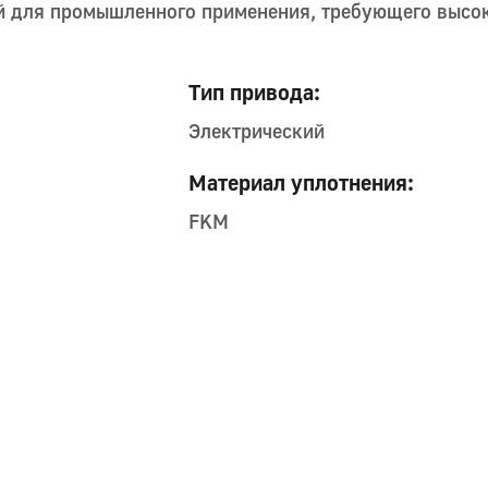
ой для промышленного применения, требующего высо
Тип привода:
Электрический
Материал уплотнения:
FKM