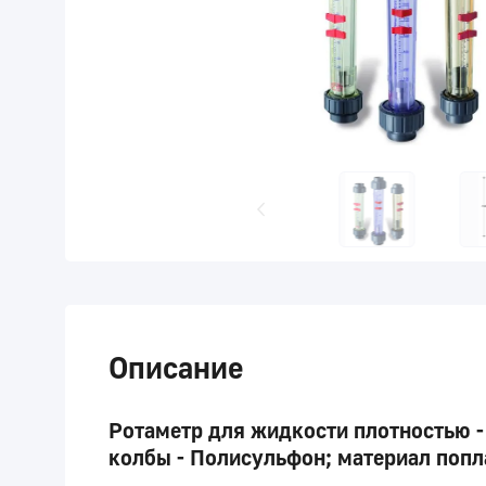
Описание
Ротаметр для жидкости плотностью - 
колбы - Полисульфон; материал попл