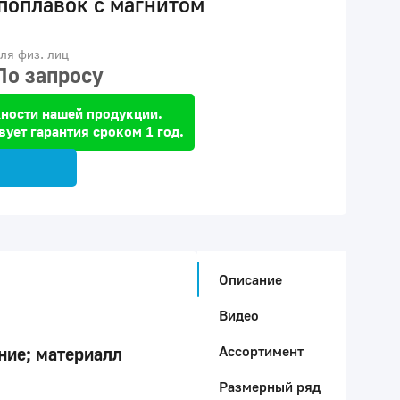
поплавок с магнитом
ля физ. лиц
По запросу
ности нашей продукции.
вует гарантия сроком 1 год.
Описание
Видео
Ассортимент
ние; материалл
Размерный ряд