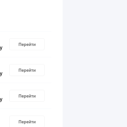
Перейти
у
Перейти
у
Перейти
у
Перейти