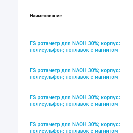
Наименование
FS ротаметр для NAOH 30%; корпус:
полисульфон; поплавок с магнитом
FS ротаметр для NAOH 30%; корпус:
полисульфон; поплавок с магнитом
FS ротаметр для NAOH 30%; корпус:
полисульфон; поплавок с магнитом
FS ротаметр для NAOH 30%; корпус:
полисульфон; поплавок с магнитом