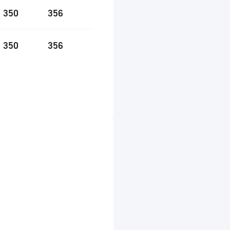
350
356
350
356