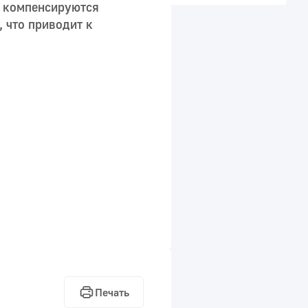
, компенсируются
 что приводит к
Печать