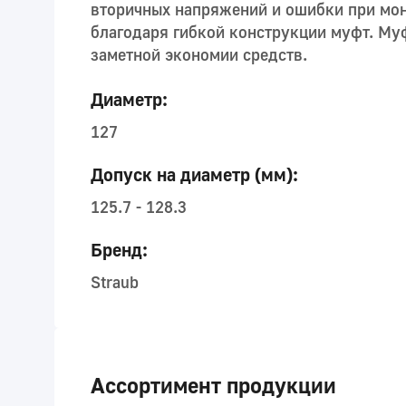
вторичных напряжений и ошибки при мо
благодаря гибкой конструкции муфт. Муф
заметной экономии средств.
Диаметр:
127
Допуск на диаметр (мм):
125.7 - 128.3
Бренд:
Straub
Ассортимент продукции