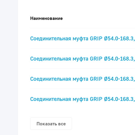
Наименование
Соединительная муфта GRIP Ø54.0-168.3
Соединительная муфта GRIP Ø54.0-168.3
Соединительная муфта GRIP Ø54.0-168.3
Соединительная муфта GRIP Ø54.0-168.3
Показать все