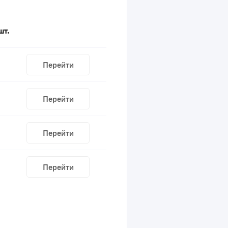
шт.
Перейти
Перейти
Перейти
Перейти