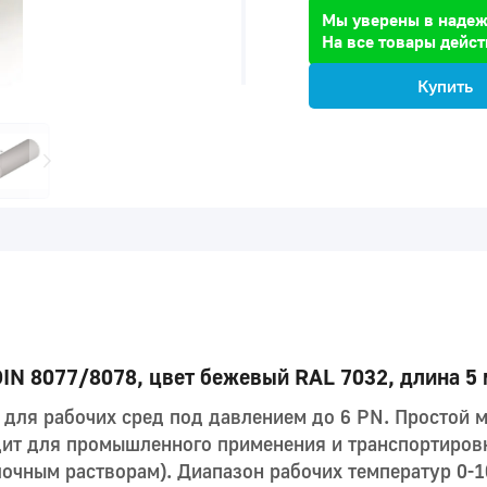
Мы уверены в надеж
На все товары дейст
Купить
DIN 8077/8078, цвет бежевый RAL 7032, длина 5
6 для рабочих сред под давлением до 6 PN. Простой
дит для промышленного применения и транспортиров
очным растворам). Диапазон рабочих температур 0-1