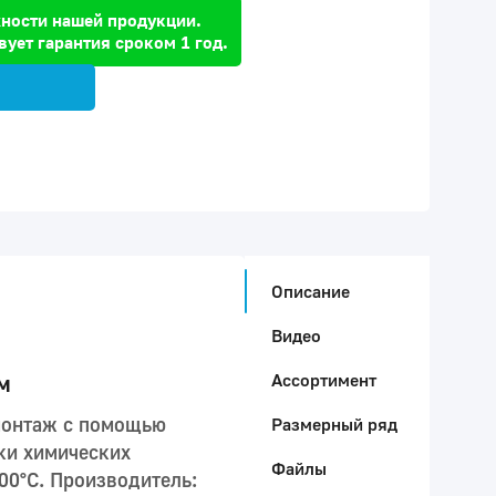
ности нашей продукции.
вует гарантия сроком 1 год.
Описание
Видео
Ассортимент
 м
 монтаж с помощью
Размерный ряд
ки химических
Файлы
00°С. Производитель: