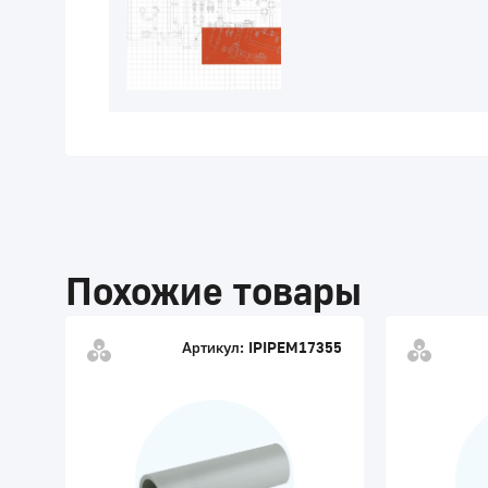
Похожие товары
Артикул:
IPIPEM17355