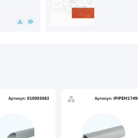
Артикул:
010003082
Артикул:
IPIPEM1745