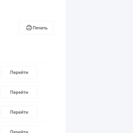
Печать
Перейти
Перейти
Перейти
Перейти