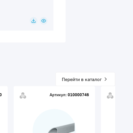
Перейти в каталог
0
Артикул:
010000746