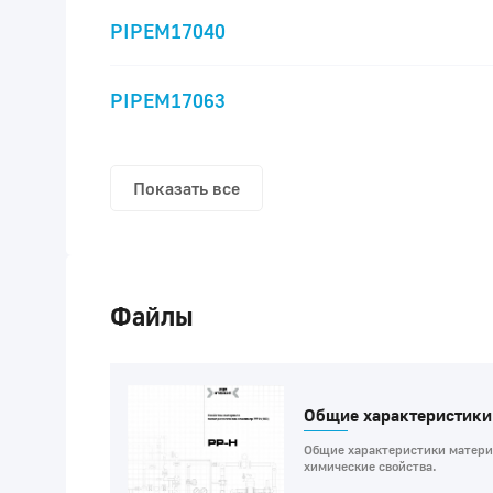
PIPEM17040
PIPEM17063
Показать все
Файлы
Общие характеристики
Общие характеристики материа
химические свойства.