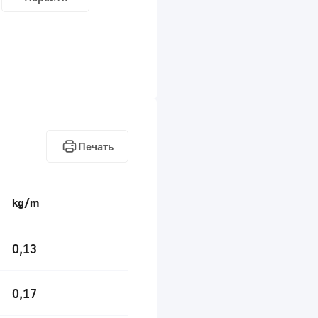
Печать
kg/m
0,13
0,17