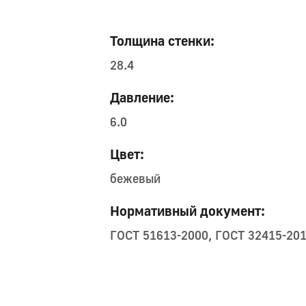
Толщина стенки:
28.4
Давление:
6.0
Цвет:
бежевый
Нормативный документ:
ГОСТ 51613-2000, ГОСТ 32415-20