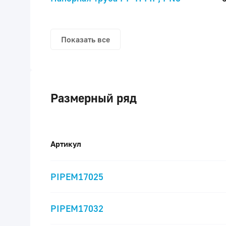
Показать все
Размерный ряд
Артикул
PIPEM17025
PIPEM17032