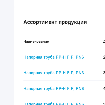
Ассортимент продукции
Наименование
Напорная труба PP-H FIP, PN6
Напорная труба PP-H FIP, PN6
Напорная труба PP-H FIP, PN6
Напорная труба PP-H FIP, PN6