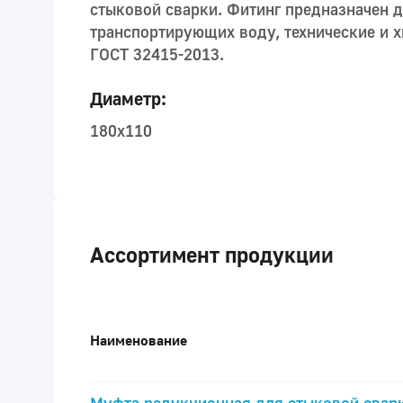
стыковой сварки. Фитинг предназначен 
транспортирующих воду, технические и х
ГОСТ 32415-2013.
Диаметр:
180x110
Ассортимент продукции
Наименование