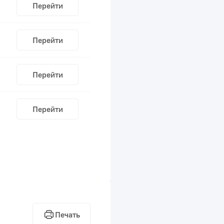
Перейти
Перейти
Перейти
Перейти
Печать