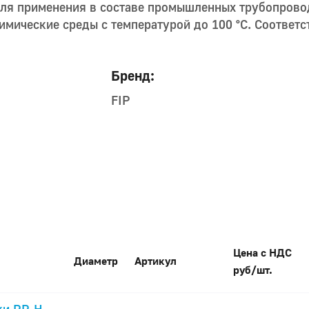
для применения в составе промышленных трубопрово
имические среды с температурой до 100 °С. Соответс
Бренд:
FIP
Цена с НДС
Диаметр
Артикул
руб/шт.