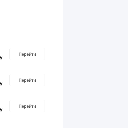
Перейти
у
Перейти
у
Перейти
у