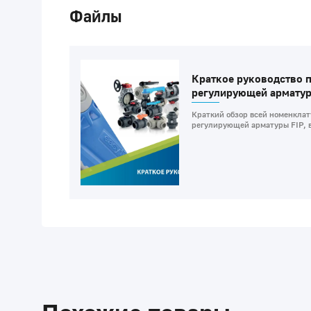
Файлы
Краткое руководство п
регулирующей арматур
Краткий обзор всей номенклат
регулирующей арматуры FIP, в