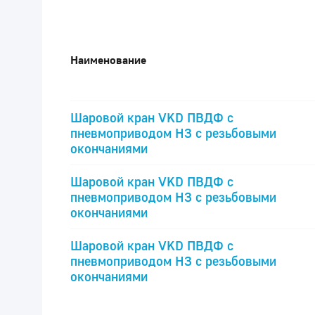
Наименование
Шаровой кран VKD ПВДФ c
пневмоприводом НЗ с резьбовыми
окончаниями
Шаровой кран VKD ПВДФ c
пневмоприводом НЗ с резьбовыми
окончаниями
Шаровой кран VKD ПВДФ c
пневмоприводом НЗ с резьбовыми
окончаниями