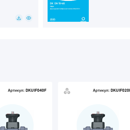
Артикул:
DKUIF040F
Артикул:
DKUIF020