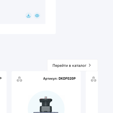
Перейти в каталог
P
Артикул:
DKDF020P