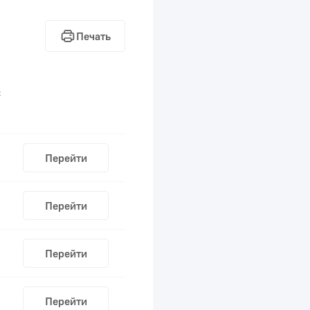
Печать
С
Перейти
Перейти
Перейти
Перейти