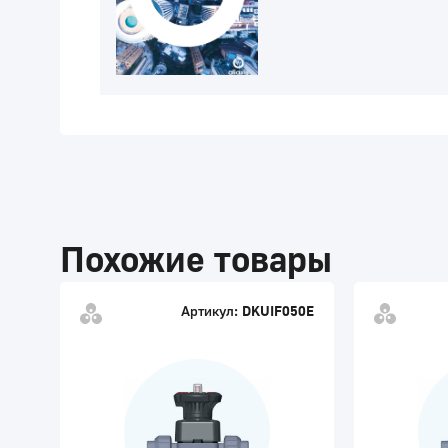
Похожие товары
Артикул:
DKUIF050E