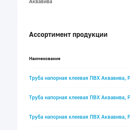
Аквавива
Ассортимент продукции
Наименование
Труба напорная клеевая ПВХ Аквавива, 
Труба напорная клеевая ПВХ Аквавива, 
Труба напорная клеевая ПВХ Аквавива, 