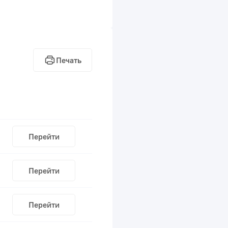
Печать
Перейти
Перейти
Перейти