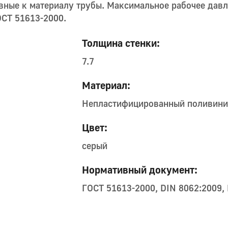
ные к материалу трубы. Максимальное рабочее давлен
ОСТ 51613-2000.
Толщина стенки:
7.7
Материал:
Непластифицированный поливини
Цвет:
серый
Нормативный документ:
ГОСТ 51613-2000, DIN 8062:2009,