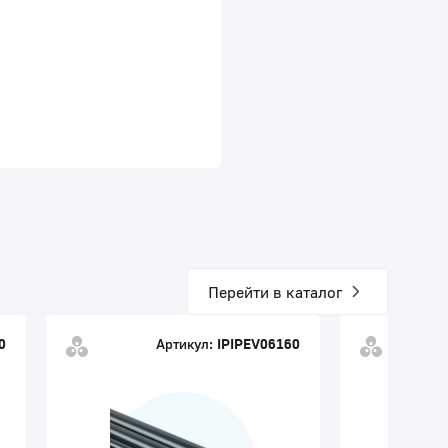
Перейти в каталог
0
Артикул:
IPIPEV06160