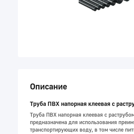
Описание
Труба ПВХ напорная клеевая с растр
Труба ПВХ напорная клеевая с раструбо
предназначена для использования преи
транспортирующих воду, в том числе пит