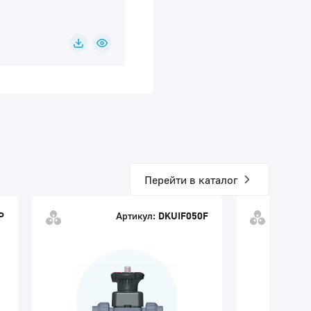
Перейти в каталог
P
Артикул:
DKUIF050F