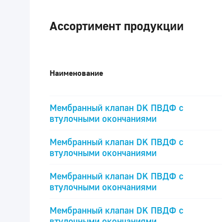
Ассортимент продукции
Наименование
Мембранный клапан DK ПВДФ c
втулочными окончаниями
Мембранный клапан DK ПВДФ c
втулочными окончаниями
Мембранный клапан DK ПВДФ c
втулочными окончаниями
Мембранный клапан DK ПВДФ c
втулочными окончаниями