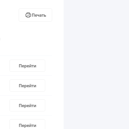
Печать
С
Перейти
Перейти
Перейти
Перейти