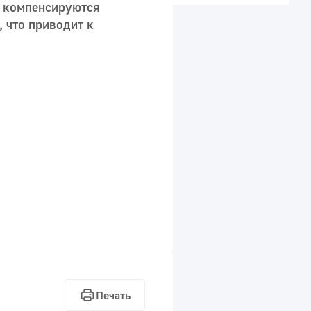
, компенсируются
 что приводит к
Печать