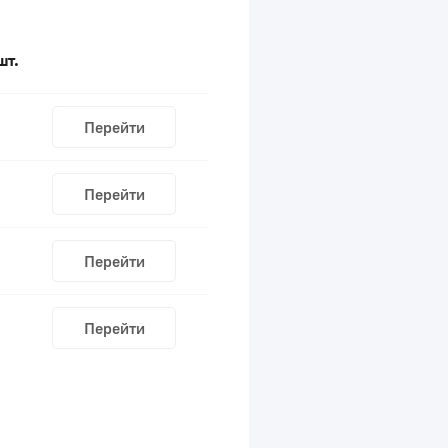
шт.
Перейти
Перейти
Перейти
Перейти