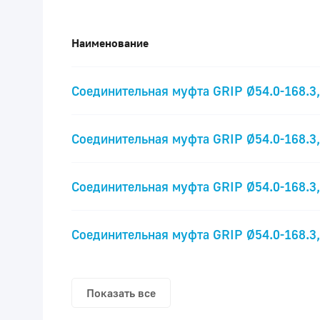
Наименование
Соединительная муфта GRIP Ø54.0-168.3
Соединительная муфта GRIP Ø54.0-168.3
Соединительная муфта GRIP Ø54.0-168.3
Соединительная муфта GRIP Ø54.0-168.3
Показать все