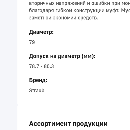
вторичных напряжений и ошибки при мо
благодаря гибкой конструкции муфт. Муф
заметной экономии средств.
Диаметр:
79
Допуск на диаметр (мм):
78.7 - 80.3
Бренд:
Straub
Ассортимент продукции