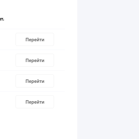
т.
Перейти
Перейти
Перейти
Перейти