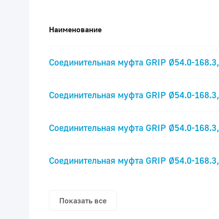
Наименование
Соединительная муфта GRIP Ø54.0-168.3
Соединительная муфта GRIP Ø54.0-168.3
Соединительная муфта GRIP Ø54.0-168.3
Соединительная муфта GRIP Ø54.0-168.3
Показать все