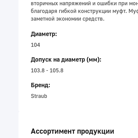
вторичных напряжений и ошибки при мо
благодаря гибкой конструкции муфт. Муф
заметной экономии средств.
Диаметр:
104
Допуск на диаметр (мм):
103.8 - 105.8
Бренд:
Straub
Ассортимент продукции