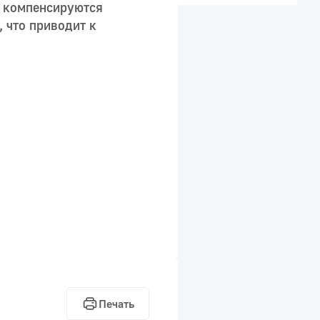
, компенсируются
 что приводит к
Печать