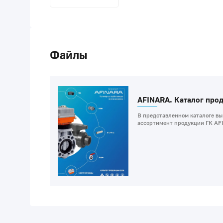
Файлы
AFINARA. Каталог про
В представленном каталоге вы
ассортимент продукции ГК AF