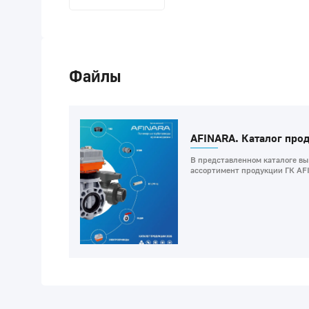
Файлы
AFINARA. Каталог про
В представленном каталоге вы
ассортимент продукции ГК AF