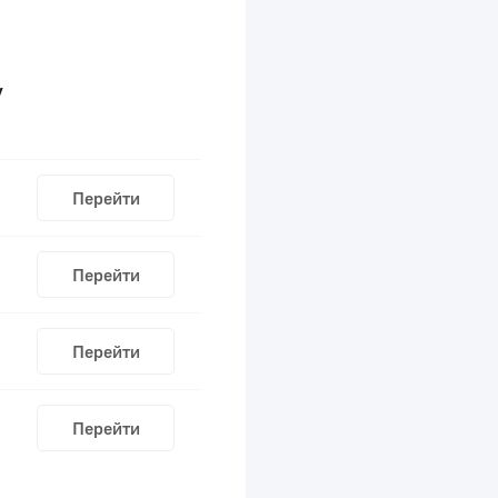
/
Перейти
Перейти
Перейти
Перейти