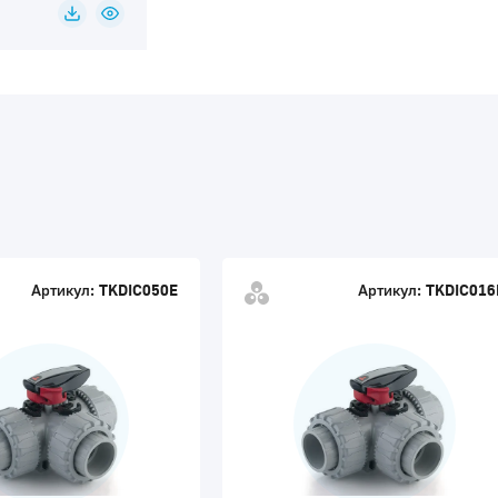
Артикул:
TKDIC050E
Артикул:
TKDIC016