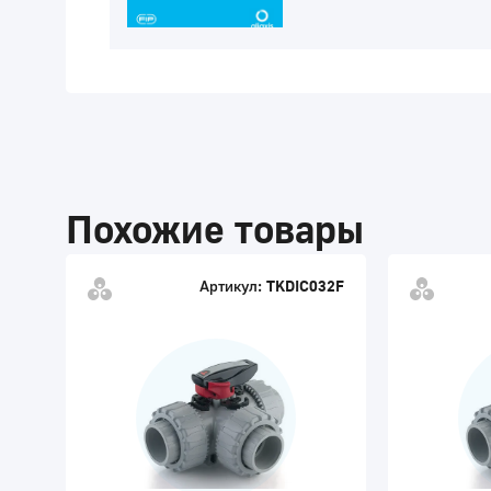
Похожие товары
Артикул:
TKDIC032F