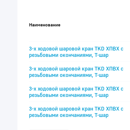
Наименование
3-х ходовой шаровой кран TKD ХПВХ с
резьбовыми окончаниями, Т-шар
3-х ходовой шаровой кран TKD ХПВХ с
резьбовыми окончаниями, Т-шар
3-х ходовой шаровой кран TKD ХПВХ с
резьбовыми окончаниями, Т-шар
3-х ходовой шаровой кран TKD ХПВХ с
резьбовыми окончаниями, Т-шар