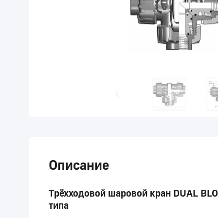
Описание
Трёхходовой шаровой кран DUAL BLOC
типа