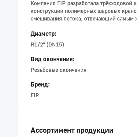
Компания FIP разработала трёхходовой 
конструкции полимерных шаровых кранов
смешивания потока, отвечающий самым 
Диаметр:
R1/2" (DN15)
Вид окончания:
Резьбовые окончания
Бренд:
FIP
Ассортимент продукции